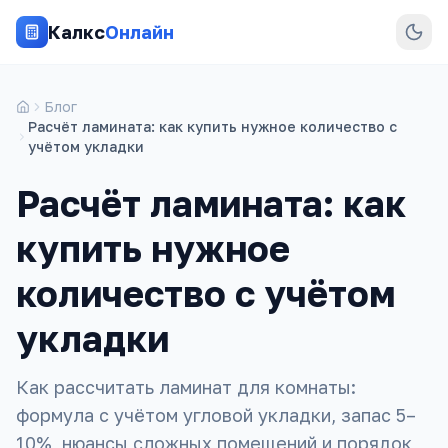
Калкс
Онлайн
Блог
Расчёт ламината: как купить нужное количество с
учётом укладки
Расчёт ламината: как
купить нужное
количество с учётом
укладки
Как рассчитать ламинат для комнаты:
формула с учётом угловой укладки, запас 5–
10%, нюансы сложных помещений и порядок