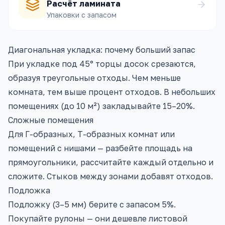
Расчёт ламината
Упаковки с запасом
Диагональная укладка: почему больший запас
При укладке под 45° торцы досок срезаются,
образуя треугольные отходы. Чем меньше
комната, тем выше процент отходов. В небольших
помещениях (до 10 м²) закладывайте 15–20%.
Сложные помещения
Для Г-образных, Т-образных комнат или
помещений с нишами — разбейте площадь на
прямоугольники, рассчитайте каждый отдельно и
сложите. Стыков между зонами добавят отходов.
Подложка
Подложку (3–5 мм) берите с запасом 5%.
Покупайте рулоны — они дешевле листовой