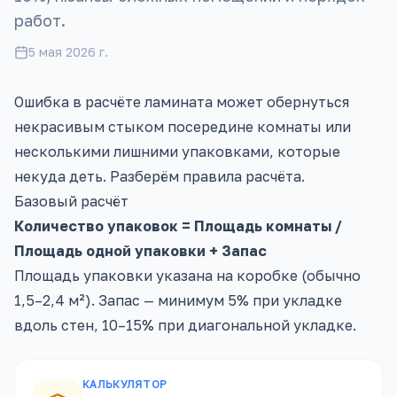
работ.
5 мая 2026 г.
Ошибка в расчёте ламината может обернуться
некрасивым стыком посередине комнаты или
несколькими лишними упаковками, которые
некуда деть. Разберём правила расчёта.
Базовый расчёт
Количество упаковок = Площадь комнаты /
Площадь одной упаковки + Запас
Площадь упаковки указана на коробке (обычно
1,5–2,4 м²). Запас — минимум 5% при укладке
вдоль стен, 10–15% при диагональной укладке.
КАЛЬКУЛЯТОР