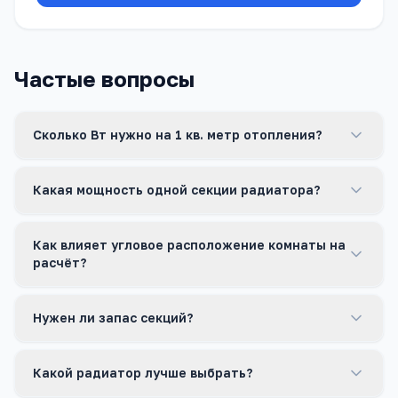
Частые вопросы
Сколько Вт нужно на 1 кв. метр отопления?
Какая мощность одной секции радиатора?
Как влияет угловое расположение комнаты на
расчёт?
Нужен ли запас секций?
Какой радиатор лучше выбрать?