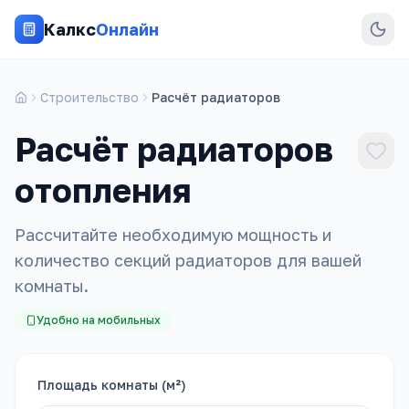
Калкс
Онлайн
Строительство
Расчёт радиаторов
Расчёт радиаторов
отопления
Рассчитайте необходимую мощность и
количество секций радиаторов для вашей
комнаты.
Удобно на мобильных
Площадь комнаты (м²)