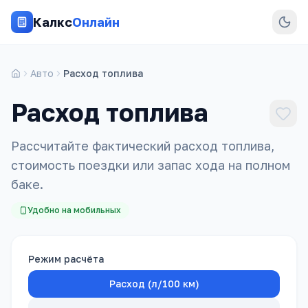
Калкс
Онлайн
Авто
Расход топлива
Расход топлива
Рассчитайте фактический расход топлива,
стоимость поездки или запас хода на полном
баке.
Удобно на мобильных
Режим расчёта
Расход (л/100 км)