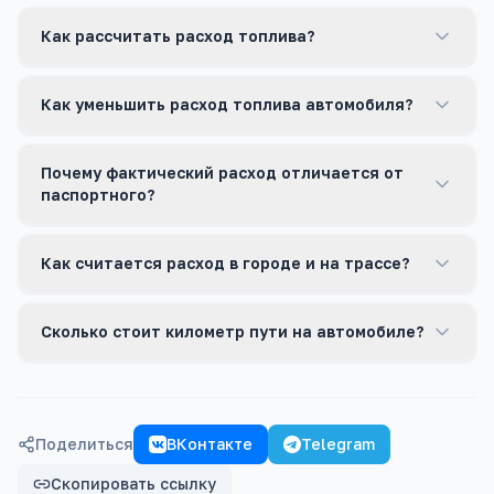
Как рассчитать расход топлива?
Как уменьшить расход топлива автомобиля?
Почему фактический расход отличается от
паспортного?
Как считается расход в городе и на трассе?
Сколько стоит километр пути на автомобиле?
Поделиться
ВКонтакте
Telegram
Скопировать ссылку