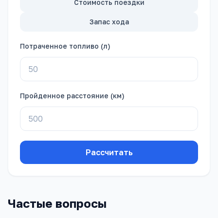
Стоимость поездки
Запас хода
Потраченное топливо (л)
Пройденное расстояние (км)
Рассчитать
Частые вопросы