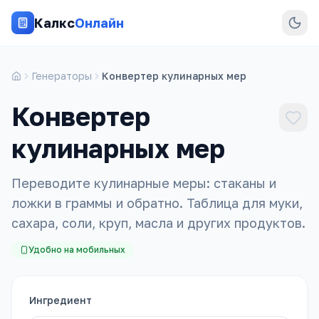
Калкс
Онлайн
Генераторы
Конвертер кулинарных мер
Конвертер
кулинарных мер
Переводите кулинарные меры: стаканы и
ложки в граммы и обратно. Таблица для муки,
сахара, соли, круп, масла и других продуктов.
Удобно на мобильных
Ингредиент