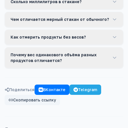
Сколько миллилитров в стакане?
Чем отличается мерный стакан от обычного?
Как отмерить продукты без весов?
Почему вес одинакового объёма разных
продуктов отличается?
Поделиться
ВКонтакте
Telegram
Скопировать ссылку