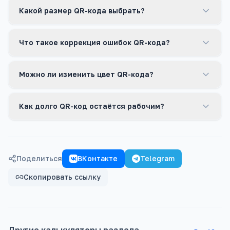
Какой размер QR-кода выбрать?
Что такое коррекция ошибок QR-кода?
Можно ли изменить цвет QR-кода?
Как долго QR-код остаётся рабочим?
Поделиться
ВКонтакте
Telegram
Скопировать ссылку