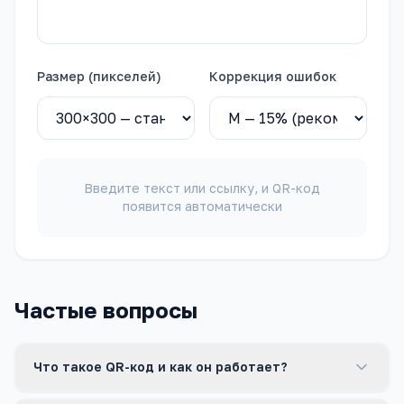
Размер (пикселей)
Коррекция ошибок
Введите текст или ссылку, и QR-код
появится автоматически
Частые вопросы
Что такое QR-код и как он работает?