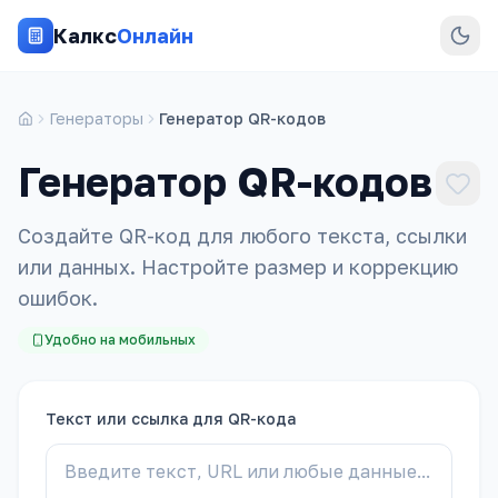
Калкс
Онлайн
Генераторы
Генератор QR-кодов
Генератор QR-кодов
Создайте QR-код для любого текста, ссылки
или данных. Настройте размер и коррекцию
ошибок.
Удобно на мобильных
Текст или ссылка для QR-кода