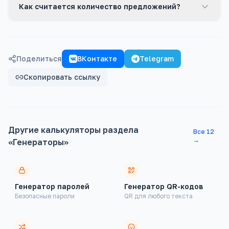
Как считается количество предложений?
Поделиться
ВКонтакте
Telegram
Скопировать ссылку
Другие калькуляторы раздела
Все
12
→
«
Генераторы
»
Генератор паролей
Генератор QR-кодов
Безопасные пароли
QR для любого текста
Финансовые