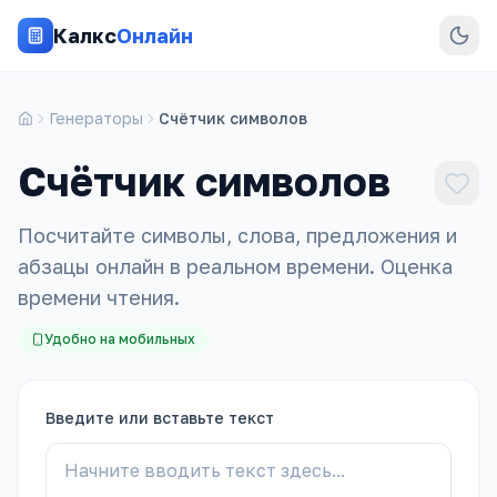
Калкс
Онлайн
Генераторы
Счётчик символов
Счётчик символов
Посчитайте символы, слова, предложения и
абзацы онлайн в реальном времени. Оценка
времени чтения.
Удобно на мобильных
Введите или вставьте текст