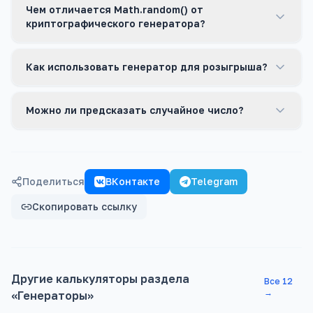
Чем отличается Math.random() от
криптографического генератора?
Как использовать генератор для розыгрыша?
Можно ли предсказать случайное число?
Поделиться
ВКонтакте
Telegram
Скопировать ссылку
Другие калькуляторы раздела
Все
12
→
«
Генераторы
»