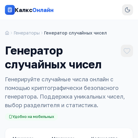
Калкс
Онлайн
Генераторы
Генератор случайных чисел
Генератор
случайных чисел
Генерируйте случайные числа онлайн с
помощью криптографически безопасного
генератора. Поддержка уникальных чисел,
выбор разделителя и статистика.
Удобно на мобильных