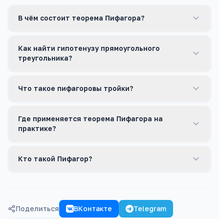
В чём состоит теорема Пифагора?
Как найти гипотенузу прямоугольного
треугольника?
Что такое пифагоровы тройки?
Где применяется теорема Пифагора на
практике?
Кто такой Пифагор?
Поделиться
ВКонтакте
Telegram